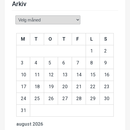
Arkiv
Arkiv
M
T
O
T
F
L
S
1
2
3
4
5
6
7
8
9
10
11
12
13
14
15
16
17
18
19
20
21
22
23
24
25
26
27
28
29
30
31
august 2026