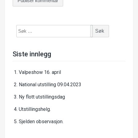
Søk
etter:
Siste innlegg
Valpeshow 16. april
National utstilling 09.04.2023
Ny flott utstillingsdag
Utstillingshelg.
Sjelden observasjon.