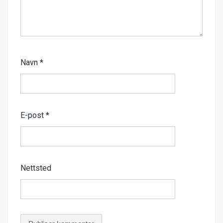
Navn
*
E-post
*
Nettsted