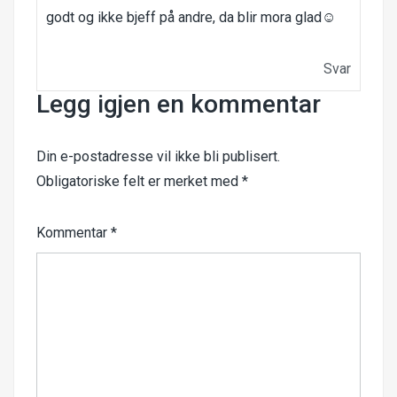
godt og ikke bjeff på andre, da blir mora glad☺️
Svar
Legg igjen en kommentar
Din e-postadresse vil ikke bli publisert.
Obligatoriske felt er merket med
*
Kommentar
*