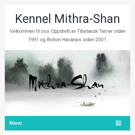
Kennel Mithra-Shan
Velkommen til oss. Oppdrett av Tibetansk Terrier siden
1991 og Bichon Havanais siden 2001.
Menu