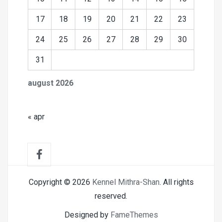
17
18
19
20
21
22
23
24
25
26
27
28
29
30
31
august 2026
« apr
Copyright © 2026
Kennel Mithra-Shan
. All rights
reserved.
Designed by
FameThemes