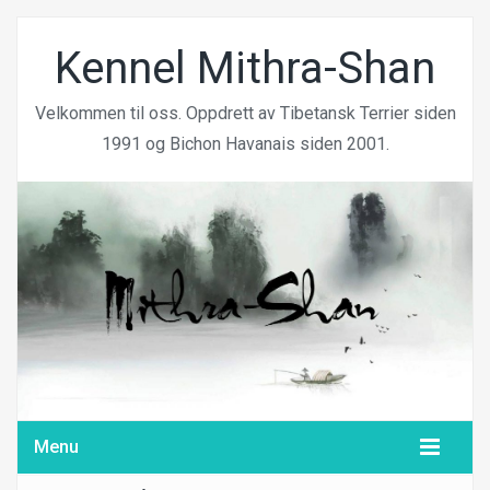
Kennel Mithra-Shan
Velkommen til oss. Oppdrett av Tibetansk Terrier siden
1991 og Bichon Havanais siden 2001.
Menu