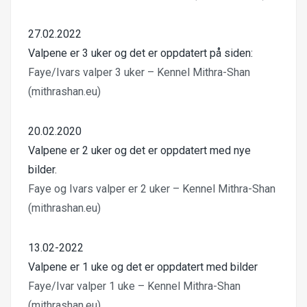
27.02.2022
Valpene er 3 uker og det er oppdatert på siden:
Faye/Ivars valper 3 uker – Kennel Mithra-Shan
(mithrashan.eu)
20.02.2020
Valpene er 2 uker og det er oppdatert med nye
bilder.
Faye og Ivars valper er 2 uker – Kennel Mithra-Shan
(mithrashan.eu)
13.02-2022
Valpene er 1 uke og det er oppdatert med bilder
Faye/Ivar valper 1 uke – Kennel Mithra-Shan
(mithrashan.eu)