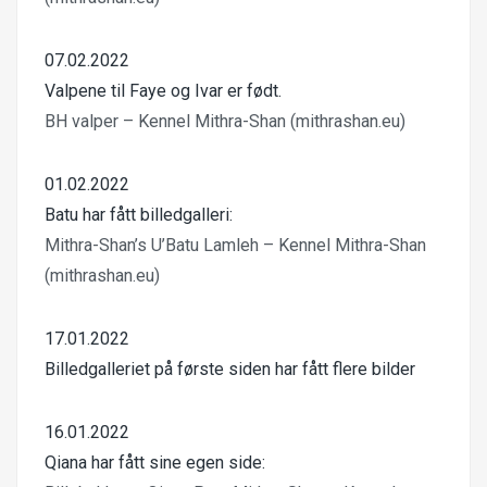
07.02.2022
Valpene til Faye og Ivar er født.
BH valper – Kennel Mithra-Shan (mithrashan.eu)
01.02.2022
Batu har fått billedgalleri:
Mithra-Shan’s U’Batu Lamleh – Kennel Mithra-Shan
(mithrashan.eu)
17.01.2022
Billedgalleriet på første siden har fått flere bilder
16.01.2022
Qiana har fått sine egen side: