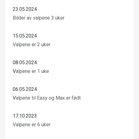
23.05.2024
Bilder av valpene 3 uker
15.05.2024
Valpene er 2 uker
08.05.2024
V
alpene er 1 uke
06.05.2024
V
alpene til Easy og Max er født
17.10.2023
Valpene er 6 uker