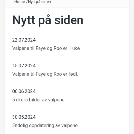
Home
/
Nytt på siden
Nytt på siden
22.07.2024
Valpene til Faye og Roo er 1 uke
15.07.2024
Valpene til Faye og Roo er født.
06.06.2024
5 ukers bilder av valpene
30.05,2024
Endelig oppdatering av valpene