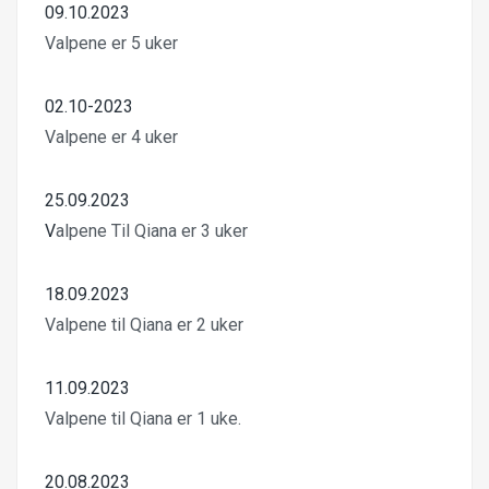
09.10.2023
Valpene er 5 uker
02.10-2023
Valpene er 4 uker
25.09.2023
V
alpene Til Qiana er 3 uker
18.09.2023
Valpene til Qiana er 2 uker
11.09.2023
Valpene til Qiana er 1 uke.
20.08.2023