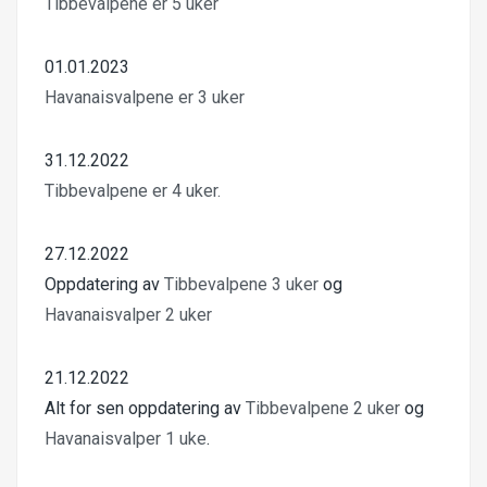
Tibbevalpene er 5 uker
01.01.2023
Havanaisvalpene er 3 uker
31.12.2022
Tibbevalpene er 4 uker.
27.12.2022
Oppdatering av
Tibbevalpene 3 uker
og
Havanaisvalper 2 uker
21.12.2022
Alt for sen oppdatering av
Tibbevalpene 2 uker
og
Havanaisvalper 1 uke
.