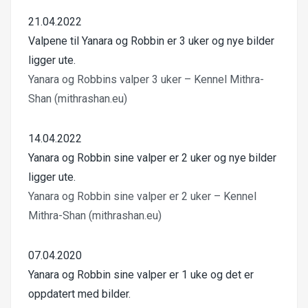
21.04.2022
Valpene til Yanara og Robbin er 3 uker og nye bilder
ligger ute.
Yanara og Robbins valper 3 uker – Kennel Mithra-
Shan (mithrashan.eu)
14.04.2022
Yanara og Robbin sine valper er 2 uker og nye bilder
ligger ute.
Yanara og Robbin sine valper er 2 uker – Kennel
Mithra-Shan (mithrashan.eu)
07.04.2020
Yanara og Robbin sine valper er 1 uke og det er
oppdatert med bilder.