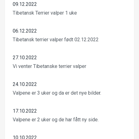
09.12.2022
Tibetansk Terrier valper 1 uke
06.12.2022
Tibetansk terrier valper født 02.12.2022
27.10.2022
Vi venter Tibetanske terrier valper
24.10.2022
Valpene er 3 uker og da er det nye bilde
r.
17.10.2022
Valpene er 2 uker og de har fått ny side.
10.10.2022