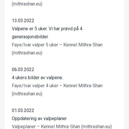
(mithrashan.eu)
13.03.2022
Valpene er 5 uker. Vi har prøvd på 4
generasjonsbilder.
Faye/Ivar valper 5 uker – Kennel Mithra-Shan
(mithrashan.eu)
06.03.2022
4 ukers bilder av valpene.
Faye/Ivar valper 4 uker – Kennel Mithra-Shan
(mithrashan.eu)
01.03.2022
Oppdatering av valpeplaner
Valpeplaner – Kennel Mithra-Shan (mithrashan.eu)