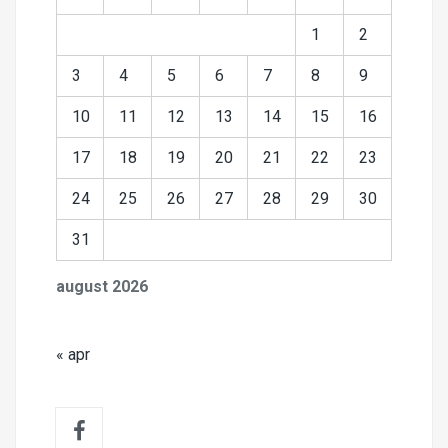
1
2
3
4
5
6
7
8
9
10
11
12
13
14
15
16
17
18
19
20
21
22
23
24
25
26
27
28
29
30
31
august 2026
« apr