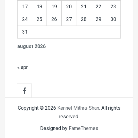
17
18
19
20
21
22
23
24
25
26
27
28
29
30
31
august 2026
« apr
Copyright © 2026
Kennel Mithra-Shan
. All rights
reserved.
Designed by
FameThemes