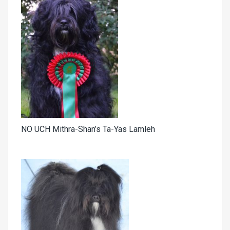
NO UCH Mithra-Shan’s Ta-Yas Lamleh