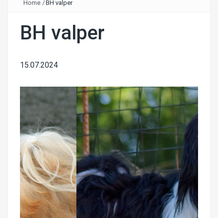
Home
/
BH valper
BH valper
15.07.2024