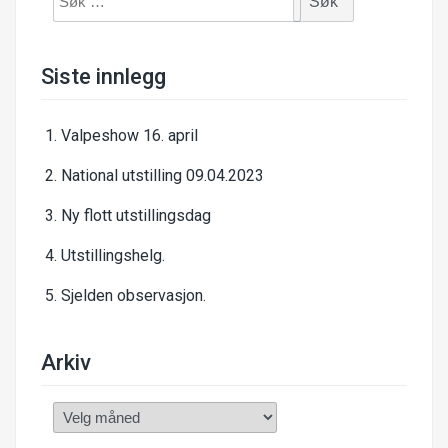
etter:
Siste innlegg
Valpeshow 16. april
National utstilling 09.04.2023
Ny flott utstillingsdag
Utstillingshelg.
Sjelden observasjon.
Arkiv
Arkiv