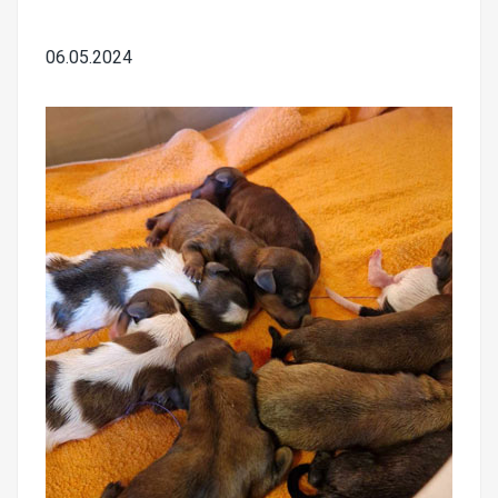
06.05.2024