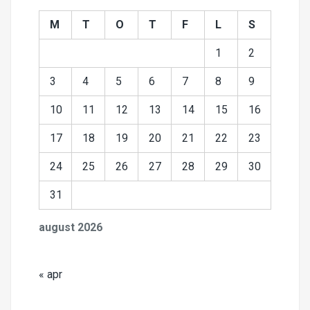
M
T
O
T
F
L
S
1
2
3
4
5
6
7
8
9
10
11
12
13
14
15
16
17
18
19
20
21
22
23
24
25
26
27
28
29
30
31
august 2026
« apr