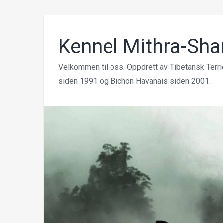
Kennel Mithra-Sha
Velkommen til oss. Oppdrett av Tibetansk Terri
siden 1991 og Bichon Havanais siden 2001.