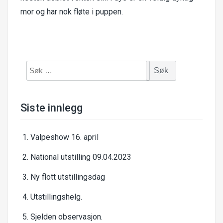
mor og har nok fløte i puppen.
Søk
etter:
Siste innlegg
Valpeshow 16. april
National utstilling 09.04.2023
Ny flott utstillingsdag
Utstillingshelg.
Sjelden observasjon.