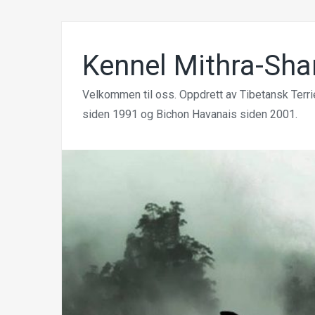
Kennel Mithra-Sha
Velkommen til oss. Oppdrett av Tibetansk Terri
siden 1991 og Bichon Havanais siden 2001.