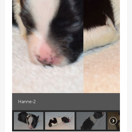
Hanne-2