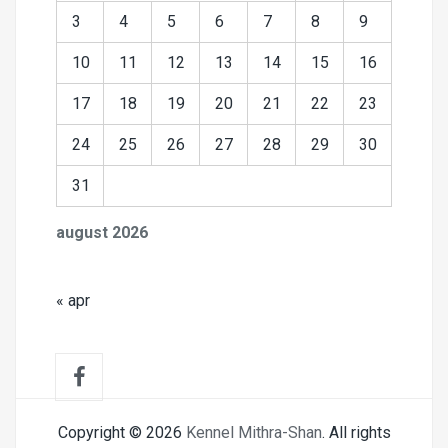
3
4
5
6
7
8
9
10
11
12
13
14
15
16
17
18
19
20
21
22
23
24
25
26
27
28
29
30
31
august 2026
« apr
Copyright © 2026
Kennel Mithra-Shan
. All rights